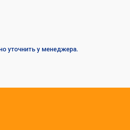
о уточнить у менеджера.