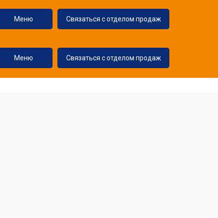
Меню
Связаться с отделом продаж
Меню
Связаться с отделом продаж