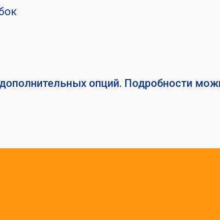
 бок
дополнительных опций. Подробности можн