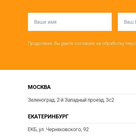
Продолжая, Вы даете согласие на обработку пер
МОСКВА
Зеленоград, 2-й Западный проезд, 3c2
ЕКАТЕРИНБУРГ
ЕКБ, ул. Черняховского, 92