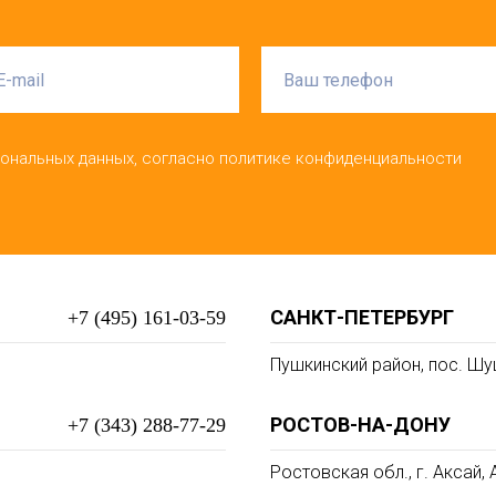
сональных данных, согласно политике конфиденциальности
САНКТ-ПЕТЕРБУРГ
+7 (495) 161-03-59
Пушкинский район, пос. Шу
РОСТОВ-НА-ДОНУ
+7 (343) 288-77-29
Ростовская обл., г. Аксай,