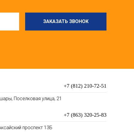
ЗАКАЗАТЬ ЗВОНОК
+7 (812) 210-72-51
шары, Поселковая улица, 21
+7 (863) 320-25-83
 Аксайский проспект 13Б