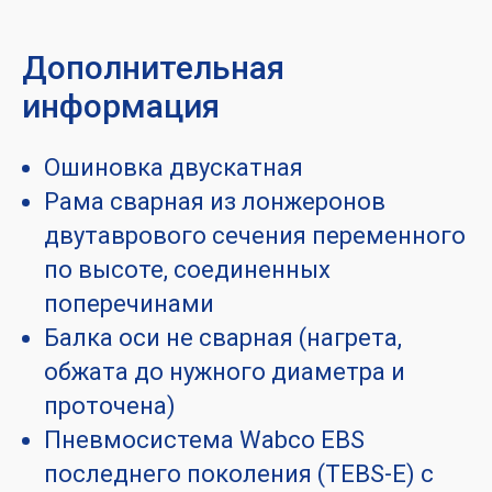
Дополнительная
информация
Ошиновка двускатная
Рама сварная из лонжеронов
двутаврового сечения переменного
по высоте, соединенных
поперечинами
Балка оси не сварная (нагрета,
обжата до нужного диаметра и
проточена)
Пневмосистема Wabco EBS
последнего поколения (TEBS-E) с