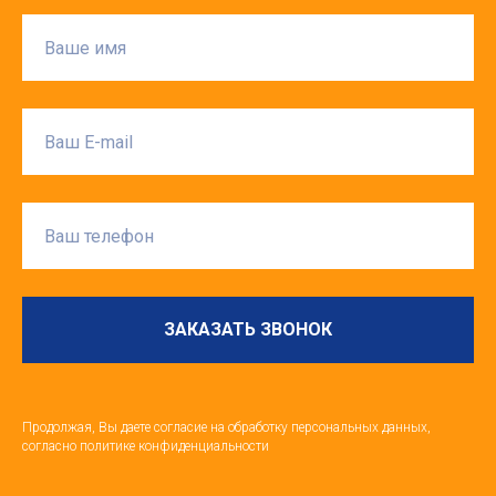
ЗАКАЗАТЬ ЗВОНОК
Продолжая, Вы даете согласие на обработку персональных данных,
согласно политике конфиденциальности