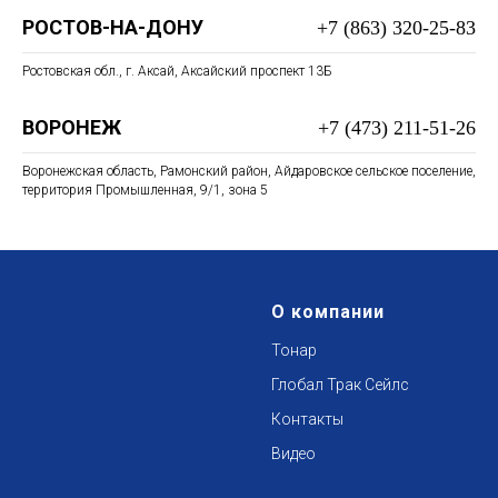
РОСТОВ-НА-ДОНУ
+7 (863) 320-25-83
Ростовская обл., г. Аксай, Аксайский проспект 13Б
ВОРОНЕЖ
+7 (473) 211-51-26
Воронежская область, Рамонский район, Айдаровское сельское поселение,
территория Промышленная, 9/1, зона 5
О компании
Тонар
Глобал Трак Сейл
с
Контакты
Видео