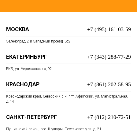
МОСКВА
+7 (495) 161-03-59
Зеленоград, 2-й Западный проезд, 3c2
ЕКАТЕРИНБУРГ
+7 (343) 288-77-29
ЕКБ, ул. Черняховского, 92
КРАСНОДАР
+7 (861) 202-58-95
Краснодарский край, Северский р-н, пгт. Афипский, ул. Магистральная,
д. 14
САНКТ-ПЕТЕРБУРГ
+7 (812) 210-72-51
Пушкинский район, пос. Шушары, Поселковая улица, 21