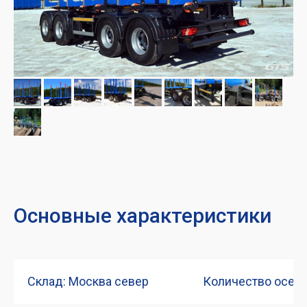
Основные характеристики
Склад: Москва север
Количество осей: