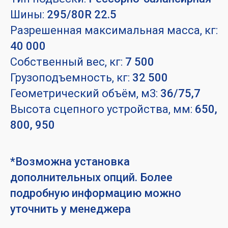
Шины:
295/80R 22.5
Разрешенная максимальная масса, кг:
40 000
Собственный вес, кг:
7 500
Грузоподъемность, кг:
32 500
Геометрический объём, м3:
36/75,7
Высота сцепного устройства, мм:
650,
800, 950
*Возможна установка
дополнительных опций. Более
подробную информацию можно
уточнить у менеджера