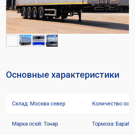
Основные характеристики
Склад: Москва север
Количество осей
Марка осей: Тонар
Тормоза: Бараба