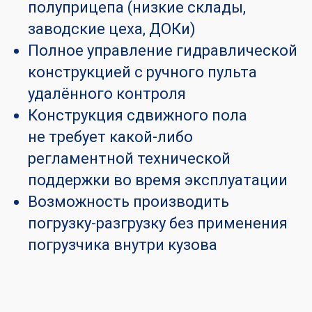
полуприцепа (низкие склады,
заводские цеха, ДОКи)
Полное управление гидравлической
конструкцией с ручного пульта
удалённого контроля
Конструкция сдвижного пола
не требует какой-либо
регламентной технической
поддержки во время эксплуатации
Возможность производить
погрузку-разгрузку без применения
погрузчика внутри кузова