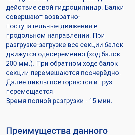
действие свой гидроцилиндр. Балки
совершают возвратно-
поступательные движения в
продольном направлении. При
разгрузке-загрузке все секции балок
движутся одновременно (ход балок
200 мм.). При обратном ходе балок
секции перемещаются поочерёдно.
Далее циклы повторяются и груз
перемещается.
Время полной разгрузки - 15 мин.
Преимущества данного