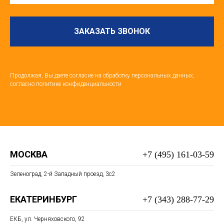
ЗАКАЗАТЬ ЗВОНОК
Продолжая, Вы даете согласие на обработку персональных данных,
согласно политике конфиденциальности
МОСКВА
+7 (495) 161-03-59
Зеленоград, 2-й Западный проезд, 3c2
ЕКАТЕРИНБУРГ
+7 (343) 288-77-29
ЕКБ, ул. Черняховского, 92