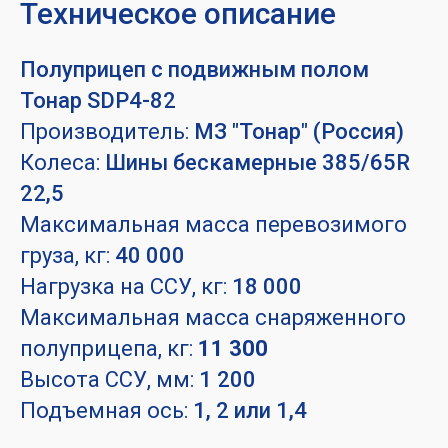
Техническое описание
Полуприцеп с подвижным полом
Тонар
SDP4-82
Производитель:
МЗ "Тонар" (Россия)
Колеса:
Шины бескамерные 385/65R
22,5
Максимальная масса перевозимого
груза, кг:
40 000
Нагрузка на ССУ, кг:
18 000
Максимальная масса снаряженного
полуприцепа, кг:
11 300
Высота ССУ, мм:
1 200
Подъемная ось:
1, 2 или 1,4