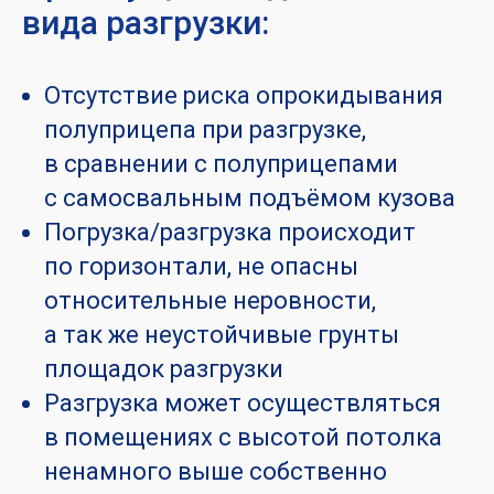
вида разгрузки:
Отсутствие риска опрокидывания
полуприцепа при разгрузке,
в сравнении с полуприцепами
с самосвальным подъёмом кузова
Погрузка/разгрузка происходит
по горизонтали, не опасны
относительные неровности,
а так же неустойчивые грунты
площадок разгрузки
Разгрузка может осуществляться
в помещениях с высотой потолка
ненамного выше собственно