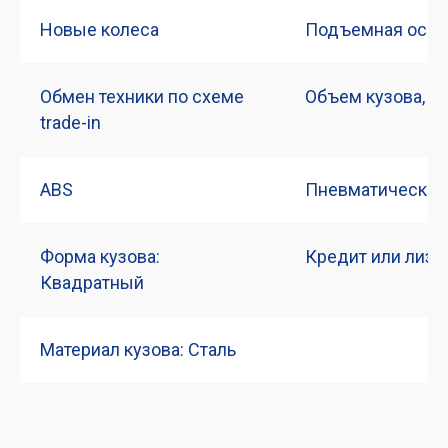
Новые колеса
Подъемная ось
Обмен техники по схеме
Объем кузова, м3
trade-in
ABS
Пневматическая
Форма кузова:
Кредит или лизи
Квадратный
Материал кузова: Сталь