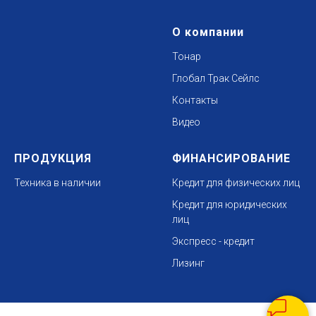
О компании
Тонар
Глобал Трак Сейл
с
Контакты
Видео
ПРОДУКЦИЯ
ФИНАНСИРОВАНИЕ
Техника в наличии
Кредит для физических лиц
Кредит для юридических
лиц
Экспресс - кредит
Лизинг