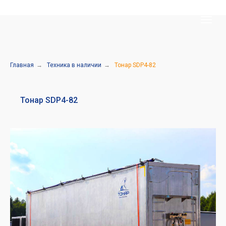
Главная
→
Техника в наличии
→
Тонар SDP4-82
Тонар SDP4-82