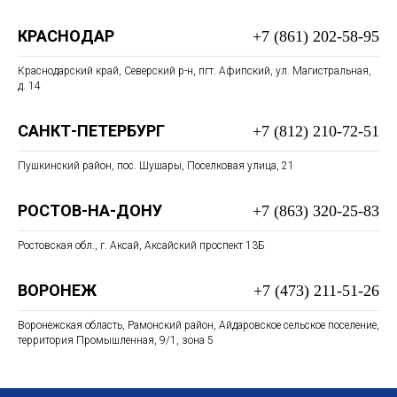
КРАСНОДАР
+7 (861) 202-58-95
Краснодарский край, Северский р-н, пгт. Афипский, ул. Магистральная,
д. 14
САНКТ-ПЕТЕРБУРГ
+7 (812) 210-72-51
Пушкинский район, пос. Шушары, Поселковая улица, 21
РОСТОВ-НА-ДОНУ
+7 (863) 320-25-83
Ростовская обл., г. Аксай, Аксайский проспект 13Б
ВОРОНЕЖ
+7 (473) 211-51-26
Воронежская область, Рамонский район, Айдаровское сельское поселение,
территория Промышленная, 9/1, зона 5