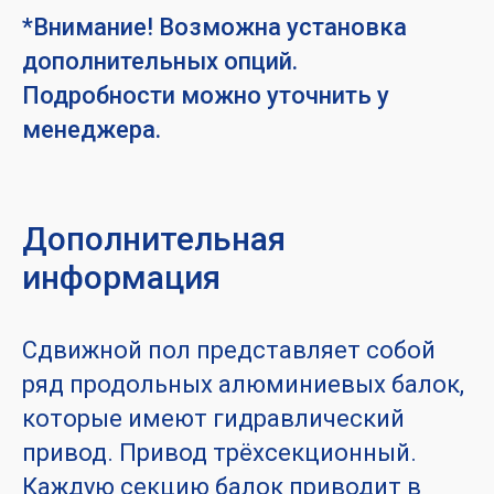
*Внимание! Возможна установка
дополнительных опций.
Подробности можно уточнить у
менеджера.
Дополнительная
информация
Сдвижной пол представляет собой
ряд продольных алюминиевых балок,
которые имеют гидравлический
привод. Привод трёхсекционный.
Каждую секцию балок приводит в